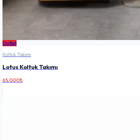
Outlet
Koltuk Takımı
Lotus Koltuk Takımı
65.000₺