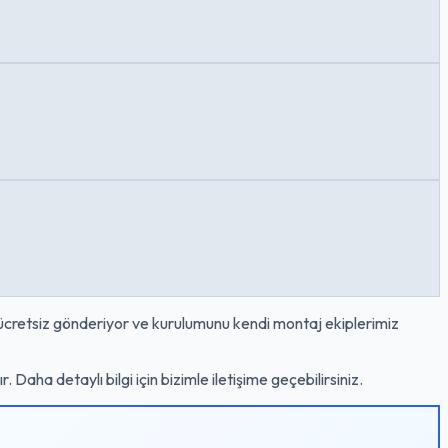
 ücretsiz gönderiyor ve kurulumunu kendi montaj ekiplerimiz
Daha detaylı bilgi için bizimle iletişime geçebilirsiniz.