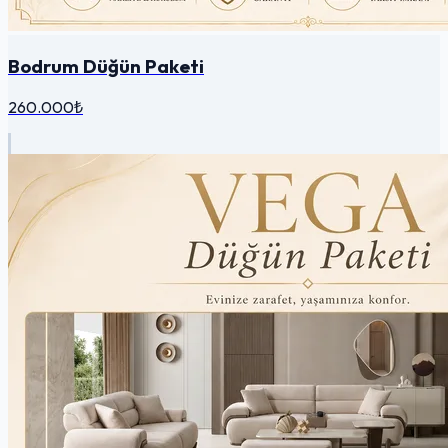
Bodrum Düğün Paketi
260.000₺