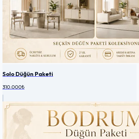
Solo Düğün Paketi
310.000₺