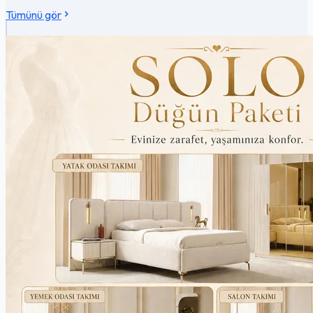
Tümünü gör