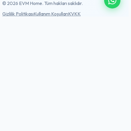
© 2026 EVM Home. Tüm hakları saklıdır.
Gizlilik Politikası
Kullanım Koşulları
KVKK