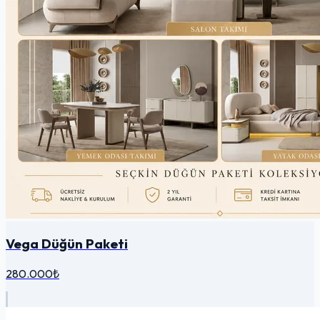
Vega Düğün Paketi
280.000₺