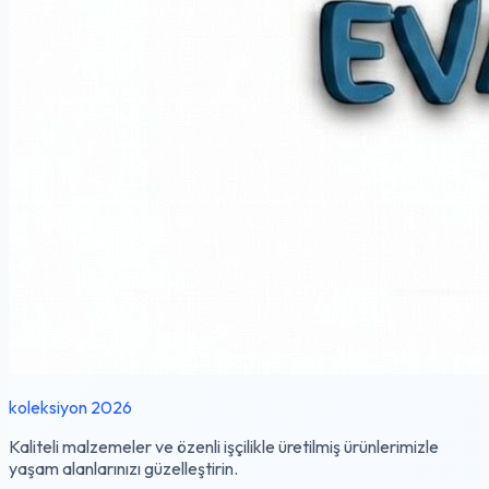
koleksiyon 2026
Kaliteli malzemeler ve özenli işçilikle üretilmiş ürünlerimizle
yaşam alanlarınızı güzelleştirin.