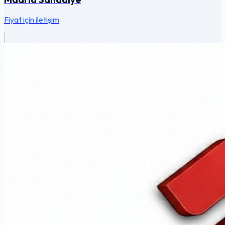
Fiyat için iletişim