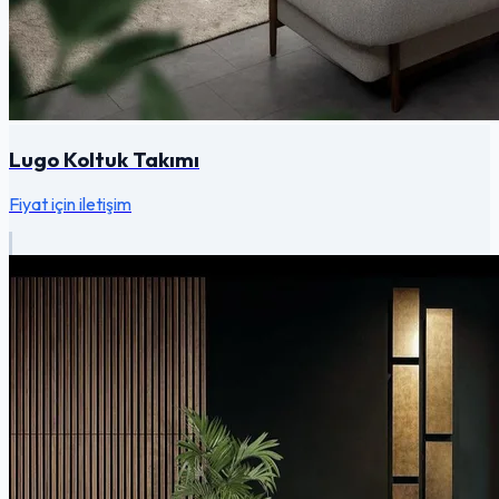
Lugo Koltuk Takımı
Fiyat için iletişim