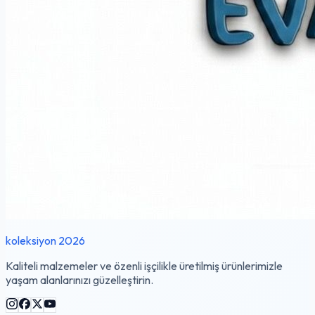
koleksiyon 2026
Kaliteli malzemeler ve özenli işçilikle üretilmiş ürünlerimizle
yaşam alanlarınızı güzelleştirin.