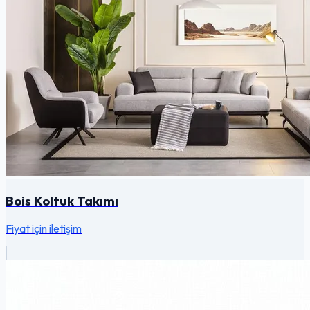
Bois Koltuk Takımı
Fiyat için iletişim