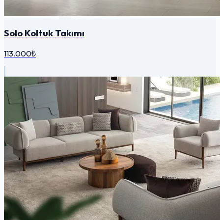
Solo Koltuk Takımı
113.000₺