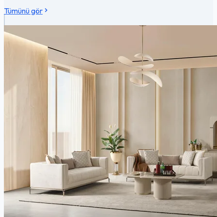
Tümünü gör