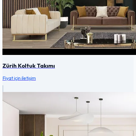
Zürih Koltuk Takımı
Fiyat için iletişim